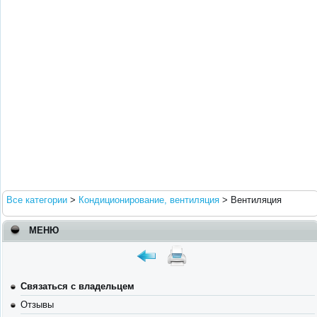
Все категории
>
Кондиционирование, вентиляция
>
Вентиляция
МЕНЮ
Связаться с владельцем
Отзывы