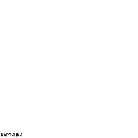
КАРТИНКИ