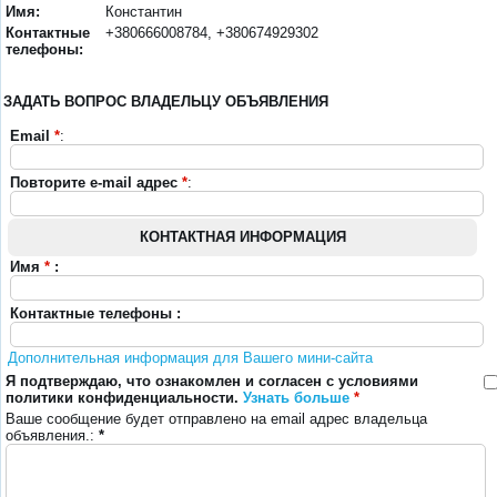
Имя:
Константин
Контактные
+380666008784, +380674929302
телефоны:
ЗАДАТЬ ВОПРОС ВЛАДЕЛЬЦУ ОБЪЯВЛЕНИЯ
Email
*
:
Повторите e-mail адрес
*
:
КОНТАКТНАЯ ИНФОРМАЦИЯ
Имя
*
:
Контактные телефоны :
Дополнительная информация для Вашего мини-сайта
Я подтверждаю, что ознакомлен и согласен с условиями
политики конфиденциальности.
Узнать больше
*
Ваше сообщение будет отправлено на email адрес владельца
объявления.:
*