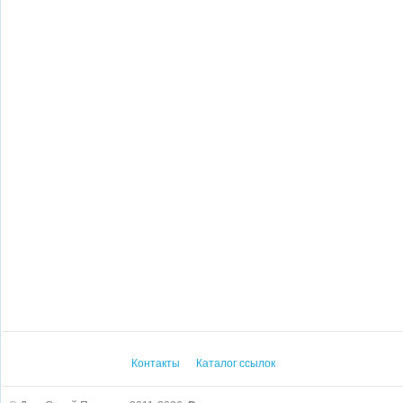
Контакты
Каталог ссылок