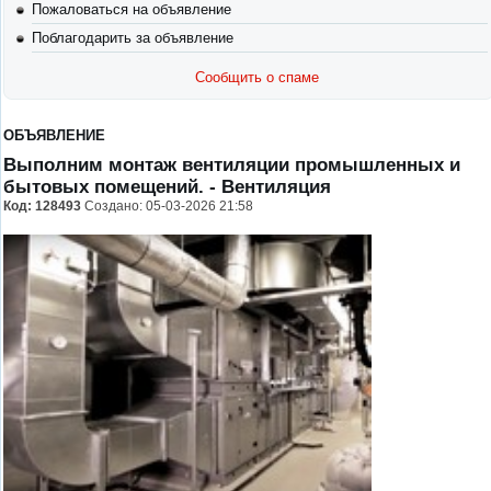
Пожаловаться на объявление
Поблагодарить за объявление
Сообщить о спаме
ОБЪЯВЛЕНИЕ
Выполним монтаж вентиляции промышленных и
бытовых помещений.
- Вентиляция
Код:
128493
Создано: 05-03-2026 21:58