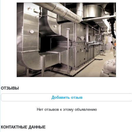
ОТЗЫВЫ
Добавить отзыв
Нет отзывов к этому объявлению
КОНТАКТНЫЕ ДАННЫЕ