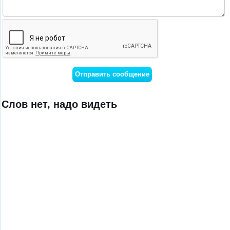
Слов нет, надо видеть