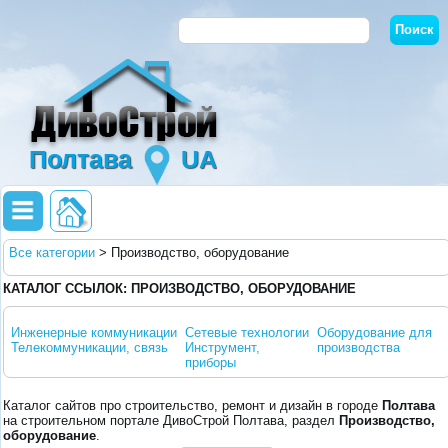
Полтава
UA
Все категории
>
Производство, оборудование
КАТАЛОГ ССЫЛОК: ПРОИЗВОДСТВО, ОБОРУДОВАНИЕ
Инженерные коммуникации
Сетевые технологии
Оборудование для
Телекоммуникации, связь
Инструмент,
производства
приборы
Каталог сайтов про строительство, ремонт и дизайн в городе
Полтава
на строительном портале ДивоСтрой Полтава, раздел
Производство,
оборудование
.