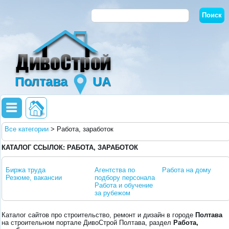
Полтава
UA
Все категории
>
Работа, заработок
КАТАЛОГ ССЫЛОК: РАБОТА, ЗАРАБОТОК
Биржа труда
Агентства по
Работа на дому
Резюме, вакансии
подбору персонала
Работа и обучение
за рубежом
Каталог сайтов про строительство, ремонт и дизайн в городе
Полтава
на строительном портале ДивоСтрой Полтава, раздел
Работа,