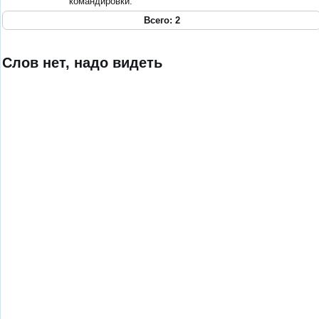
командировки.
Всего: 2
Слов нет, надо видеть