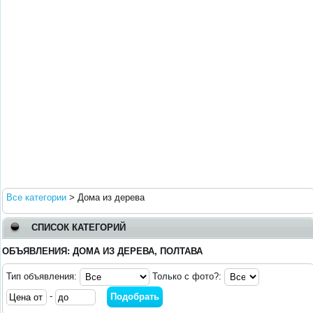
Все категории
>
Дома из дерева
СПИСОК КАТЕГОРИЙ
ОБЪЯВЛЕНИЯ: ДОМА ИЗ ДЕРЕВА, ПОЛТАВА
Тип объявления:
Только с фото?:
-