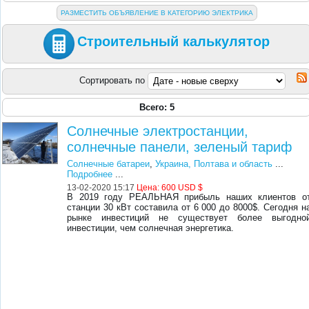
РАЗМЕСТИТЬ ОБЪЯВЛЕНИЕ В КАТЕГОРИЮ ЭЛЕКТРИКА
Строительный калькулятор
Сортировать по
Всего: 5
Солнечные электростанции,
солнечные панели, зеленый тариф
Солнечные батареи
,
Украина, Полтава и область
...
Подробнее
...
13-02-2020 15:17
Цена:
600 USD $
В 2019 году РЕАЛЬНАЯ прибыль наших клиентов о
станции 30 кВт составила от 6 000 до 8000$. Сегодня н
рынке инвестиций не существует более выгодно
инвестиции, чем солнечная энергетика.