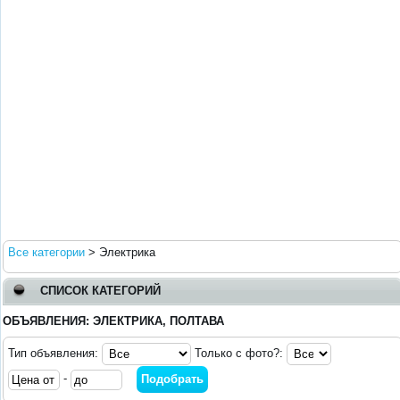
Все категории
>
Электрика
СПИСОК КАТЕГОРИЙ
ОБЪЯВЛЕНИЯ: ЭЛЕКТРИКА, ПОЛТАВА
Тип объявления:
Только с фото?:
-