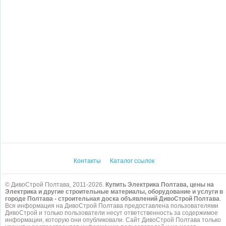
Контакты
Каталог ссылок
© ДивоСтрой Полтава, 2011-2026.
Купить Электрика Полтава, цены на
Электрика и другие строительные материалы, оборудование и услуги в
городе Полтава - строительная доска объявлений ДивоСтрой Полтава
.
Вся информация на ДивоСтрой Полтава предоставлена пользователями
ДивоСтрой и только пользователи несут ответственность за содержимое
информации, которую они опубликовали. Сайт ДивоСтрой Полтава только