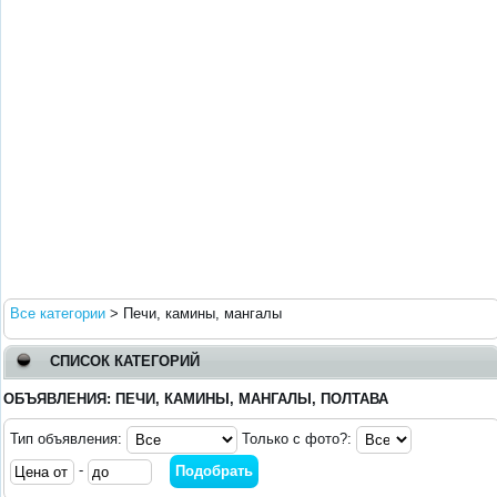
Все категории
>
Печи, камины, мангалы
СПИСОК КАТЕГОРИЙ
ОБЪЯВЛЕНИЯ: ПЕЧИ, КАМИНЫ, МАНГАЛЫ, ПОЛТАВА
Тип объявления:
Только с фото?:
-