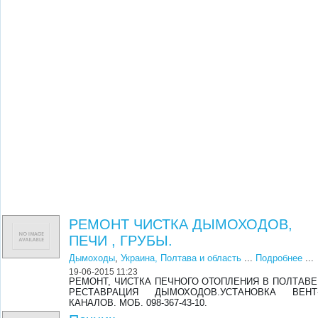
РЕМОНТ ЧИСТКА ДЫМОХОДОВ,
ПЕЧИ , ГРУБЫ.
Дымоходы
,
Украина, Полтава и область
...
Подробнее
...
19-06-2015 11:23
РЕМОНТ, ЧИСТКА ПЕЧНОГО ОТОПЛЕНИЯ В ПОЛТАВЕ
РЕСТАВРАЦИЯ ДЫМОХОДОВ.УСТАНОВКА ВЕНТ
КАНАЛОВ. МОБ. 098-367-43-10.