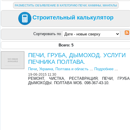
РАЗМЕСТИТЬ ОБЪЯВЛЕНИЕ В КАТЕГОРИЮ ПЕЧИ, КАМИНЫ, МАНГАЛЫ
Строительный калькулятор
Сортировать по
Всего: 5
ПЕЧИ, ГРУБА, ДЫМОХОД. УСЛУГИ
ПЕЧНИКА ПОЛТАВА.
Печи
,
Украина, Полтава и область
...
Подробнее
...
19-06-2015 11:30
РЕМОНТ, ЧИСТКА, РЕСТАВРАЦИЯ; ПЕЧИ, ГРУБА
ДЫМОХОДЫ. ПОЛТАВА МОБ. 098-367-43-10.